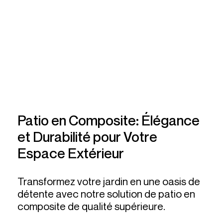
Patio en Composite: Élégance
et Durabilité pour Votre
Espace Extérieur
Transformez votre jardin en une oasis de
détente avec notre solution de patio en
composite de qualité supérieure.