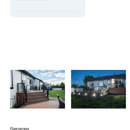
Services