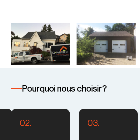
Pourquoi nous choisir?
02.
03.