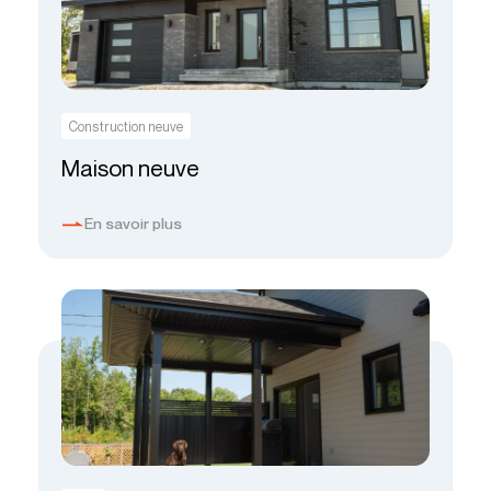
Construction neuve
Maison neuve
En savoir plus