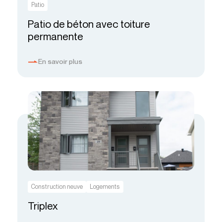
Patio
Patio de béton avec toiture
permanente
En savoir plus
Construction neuve
Logements
Triplex