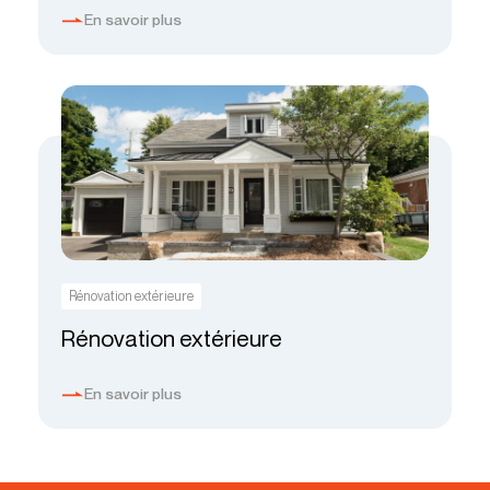
En savoir plus
Rénovation extérieure
Rénovation extérieure
En savoir plus